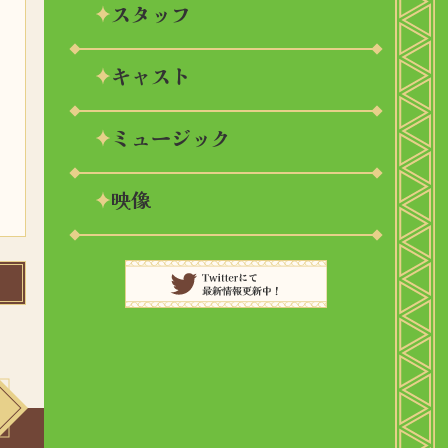
スタッフ
キャスト
ミュージック
映像