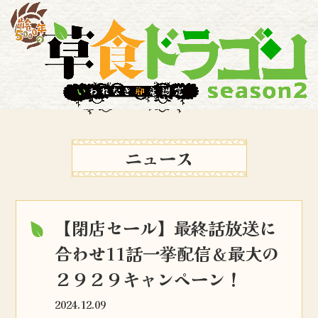
ニュース
【閉店セール】最終話放送に
合わせ11話一挙配信＆最大の
２９２９キャンペーン！
2024.12.09