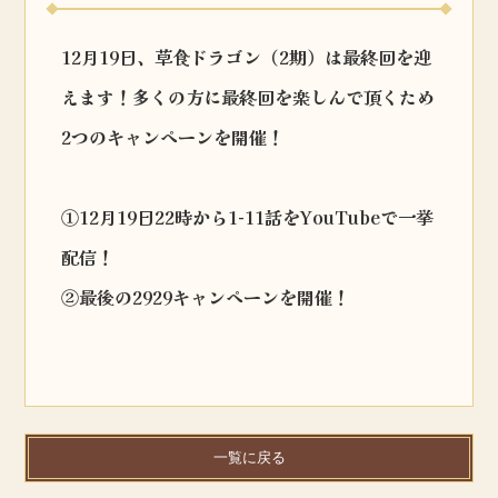
12月19日、草食ドラゴン（2期）は最終回を迎
えます！多くの方に最終回を楽しんで頂くため
2つのキャンペーンを開催！
①12月19日22時から1-11話をYouTubeで一挙
配信！
②最後の2929キャンペーンを開催！
一覧に戻る